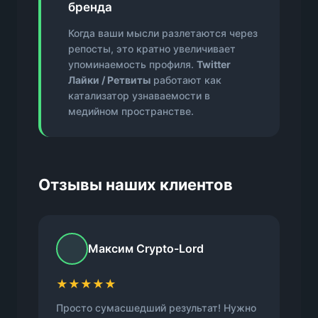
бренда
Когда ваши мысли разлетаются через
репосты, это кратно увеличивает
упоминаемость профиля.
Twitter
Лайки / Ретвиты
работают как
катализатор узнаваемости в
медийном пространстве.
Отзывы наших клиентов
Максим Crypto-Lord
★★★★★
Просто сумасшедший результат! Нужно