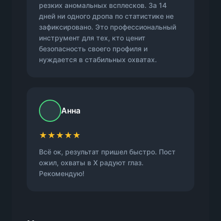
резких аномальных всплесков. За 14
дней ни одного дропа по статистике не
зафиксировано. Это профессиональный
инструмент для тех, кто ценит
безопасность своего профиля и
нуждается в стабильных охватах.
Анна
★★★★★
Всё ок, результат пришел быстро. Пост
ожил, охваты в X радуют глаз.
Рекомендую!