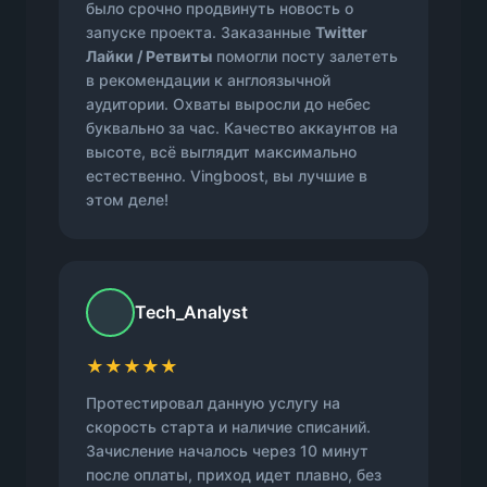
было срочно продвинуть новость о
запуске проекта. Заказанные
Twitter
Лайки / Ретвиты
помогли посту залететь
в рекомендации к англоязычной
аудитории. Охваты выросли до небес
буквально за час. Качество аккаунтов на
высоте, всё выглядит максимально
естественно. Vingboost, вы лучшие в
этом деле!
Tech_Analyst
★★★★★
Протестировал данную услугу на
скорость старта и наличие списаний.
Зачисление началось через 10 минут
после оплаты, приход идет плавно, без