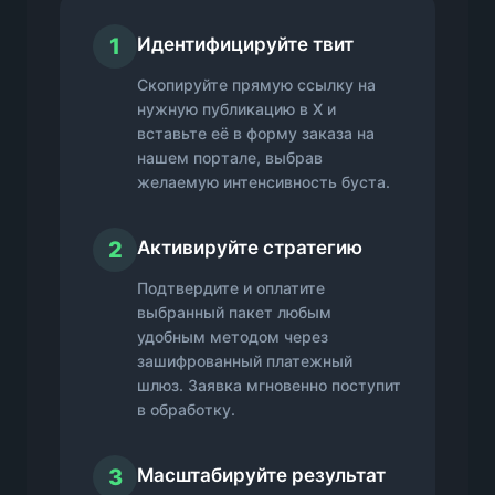
1
Идентифицируйте твит
Скопируйте прямую ссылку на
нужную публикацию в X и
вставьте её в форму заказа на
нашем портале, выбрав
желаемую интенсивность буста.
2
Активируйте стратегию
Подтвердите и оплатите
выбранный пакет любым
удобным методом через
зашифрованный платежный
шлюз. Заявка мгновенно поступит
в обработку.
3
Масштабируйте результат