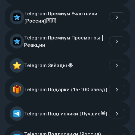
Telegram Премиум Участники 
[Россия]🇷🇺
Telegram Премиум Просмотры | 
Реакции
Telegram Звёзды 🌟
Telegram Подарки (15-100 звёзд)
Telegram Подписчики [Лучшие🌟]
Telegram Подписчики (Россия)