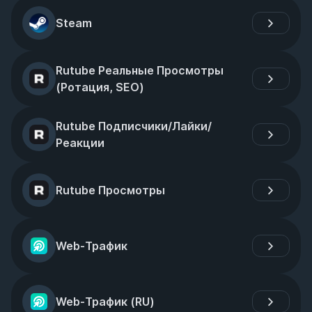
Steam
Rutube Реальные Просмотры 
(Ротация, SEO)
Rutube Подписчики/Лайки/
Реакции
Rutube Просмотры
Web-Трафик
Web-Трафик (RU)