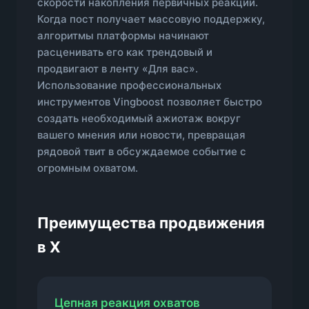
скорости накопления первичных реакций.
Когда пост получает массовую поддержку,
алгоритмы платформы начинают
расценивать его как трендовый и
продвигают в ленту «Для вас».
Использование профессиональных
инструментов Vingboost позволяет быстро
создать необходимый ажиотаж вокруг
вашего мнения или новости, превращая
рядовой твит в обсуждаемое событие с
огромным охватом.
Преимущества продвижения
в X
Цепная реакция охватов