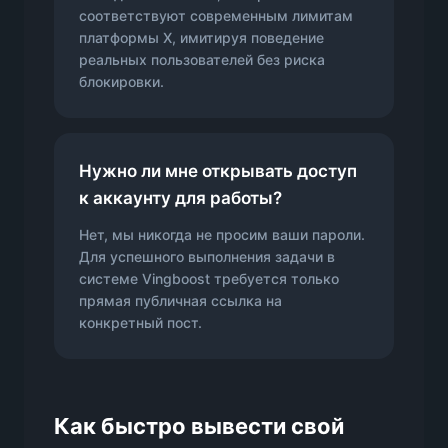
соответствуют современным лимитам
платформы X, имитируя поведение
реальных пользователей без риска
блокировки.
Нужно ли мне открывать доступ
к аккаунту для работы?
Нет, мы никогда не просим ваши пароли.
Для успешного выполнения задачи в
системе Vingboost требуется только
прямая публичная ссылка на
конкретный пост.
Как быстро вывести свой