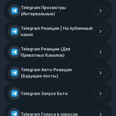
Telegram Просмотры 
(Интервальные)
Telegram Реакции | На публичный 
канал
Telegram Реакции (Для 
Приватных Каналов)
Telegram Авто-Реакции 
(Будущие посты)
Telegram Запуск Бота
Telegram Голоса в опросах