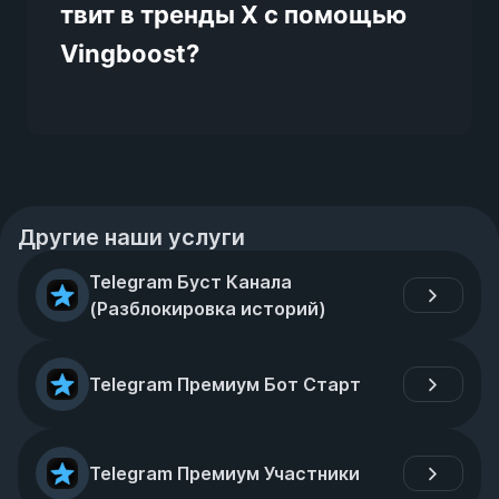
твит в тренды X с помощью
Vingboost?
Другие наши услуги
Telegram Буст Канала 
(Разблокировка историй)
Telegram Премиум Бот Старт
Telegram Премиум Участники