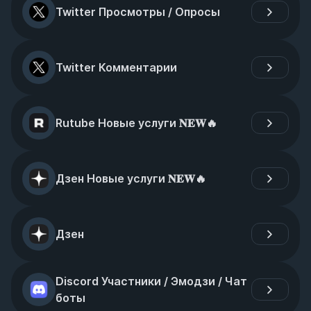
Twitter Просмотры / Опросы
Twitter Комментарии
Rutube Новые услуги 𝐍𝐄𝐖🔥
Дзен Новые услуги 𝐍𝐄𝐖🔥
Дзен
Discord Участники / Эмодзи / Чат 
боты