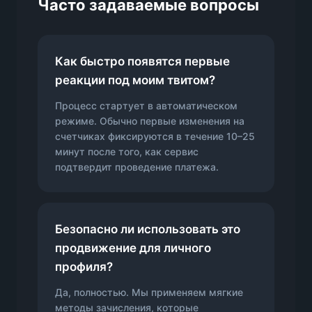
Часто задаваемые вопросы
Как быстро появятся первые
реакции под моим твитом?
Процесс стартует в автоматическом
режиме. Обычно первые изменения на
счетчиках фиксируются в течение 10–25
минут после того, как сервис
подтвердит проведение платежа.
Безопасно ли использовать это
продвижение для личного
профиля?
Да, полностью. Мы применяем мягкие
методы зачисления, которые