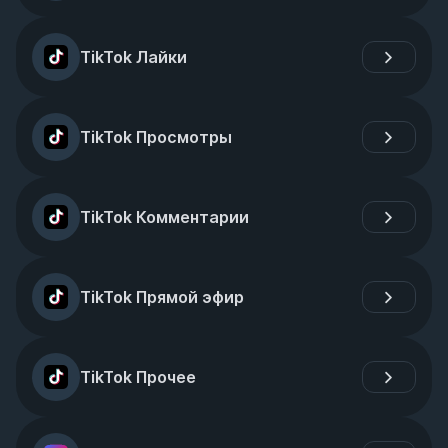
TikTok Лайки
TikTok Просмотры
TikTok Комментарии
TikTok Прямой эфир
TikTok Прочее