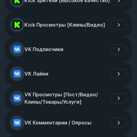
Kick Зрители (Высокое качество)
Kick Просмотры [Клипы/Видео]
VK Подписчики
VK Лайки
VK Просмотры [Пост/Видео/
Клипы/Товары/Услуги]
VK Комментарии / Опросы