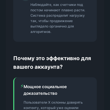
Наблюдайте, как счетчики под
постом начинают плавно расти.
Система распределит нагрузку
так, чтобы продвижение
выглядело органично для
алгоритмов.
Почему это эффективно для
вашего аккаунта?
⚡
Мощное социальное
доказательство
Пользователи X склонны доверять
контенту, который уже оценили