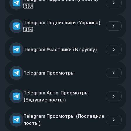
🇷🇺
Telegram Подписчики (Украина)
🇺🇦
Telegram Участники (В группу)
Telegram Просмотры
Telegram Авто-Просмотры 
(Будущие посты)
Telegram Просмотры (Последние 
посты)