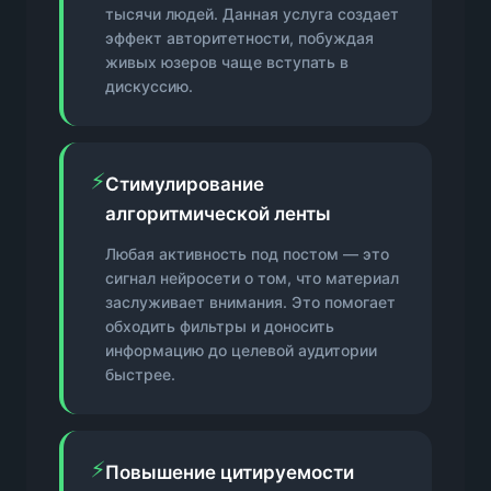
тысячи людей. Данная услуга создает
эффект авторитетности, побуждая
живых юзеров чаще вступать в
дискуссию.
⚡
Стимулирование
алгоритмической ленты
Любая активность под постом — это
сигнал нейросети о том, что материал
заслуживает внимания. Это помогает
обходить фильтры и доносить
информацию до целевой аудитории
быстрее.
⚡
Повышение цитируемости