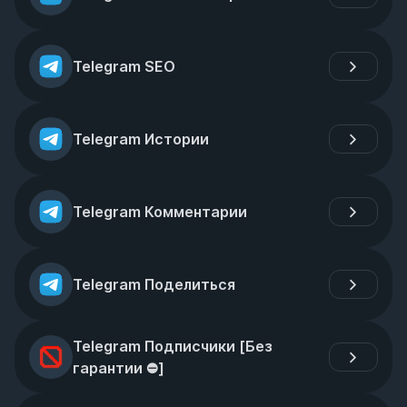
Telegram SEO
Telegram Истории
Telegram Комментарии
Telegram Поделиться
Telegram Подписчики [Без 
гарантии ⛔]