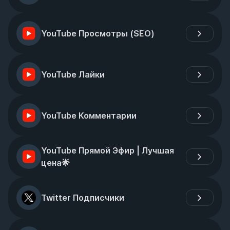
YouTube Просмотры (SEO)
YouTube Лайки
YouTube Комментарии
YouTube Прямой Эфир | Лучшая 
цена🌟
Twitter Подписчики