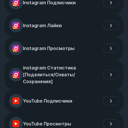
Instagram Подписчики
Instagram Лайки
Instagram Просмотры
instagram Статистика 
[Поделиться/Охваты/
Сохранения]
YouTube Подписчики
YouTube Просмотры