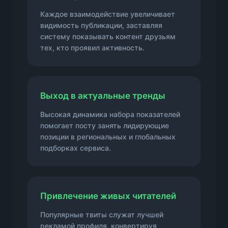
Каждое взаимодействие увеличивает
видимость публикации, заставляя
систему показывать контент друзьям
тех, кто проявил активность.
Выход в актуальные тренды
Высокая динамика набора показателей
помогает посту занять лидирующие
позиции в региональных и глобальных
подборках сервиса.
Привлечение живых читателей
Популярные твиты служат лучшей
рекламой профиля, конвертируя