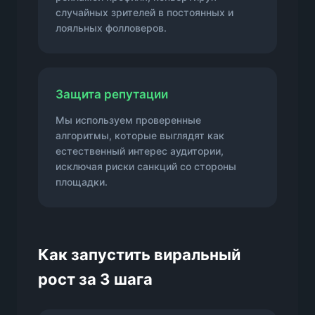
случайных зрителей в постоянных и
лояльных фолловеров.
Защита репутации
Мы используем проверенные
алгоритмы, которые выглядят как
естественный интерес аудитории,
исключая риски санкций со стороны
площадки.
Как запустить виральный
рост за 3 шага