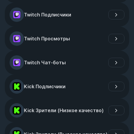
Twitch Подписчики
Twitch Просмотры
Twitch Чат-боты
Kick Подписчики
Kick Зрители (Низкое качество)