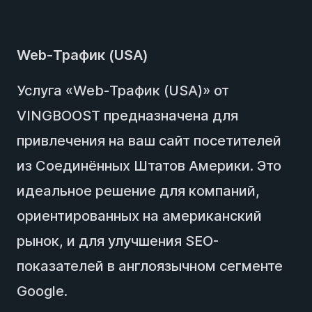
Web-Трафик (USA)
Услуга «Web-Трафик (USA)» от
VINGBOOST предназначена для
привлечения на ваш сайт посетителей
из Соединённых Штатов Америки. Это
идеальное решение для компаний,
ориентированных на американский
рынок, и для улучшения SEO-
показателей в англоязычном сегменте
Google.