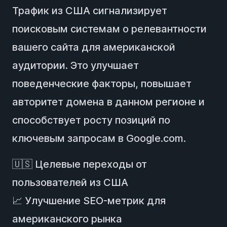
Трафик из США сигнализирует
поисковым системам о релевантности
вашего сайта для американской
аудитории. Это улучшает
поведенческие факторы, повышает
авторитет домена в данном регионе и
способствует росту позиций по
ключевым запросам в Google.com.
🇺🇸 Целевые переходы от
пользователей из США
📈 Улучшение SEO-метрик для
американского рынка