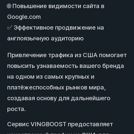
🌐 Повышение видимости сайта в
Google.com
✅ Эффективное продвижение на
англоязычную аудиторию
Привлечение трафика из США помогает
повысить узнаваемость вашего бренда
на одном из самых крупных и
платёжеспособных рынков мира,
создавая основу для дальнейшего
роста.
Сервис VINGBOOST предоставляет