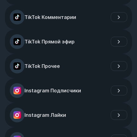
TikTok Комментарии
TikTok Прямой эфир
TikTok Прочее
Instagram Подписчики
Instagram Лайки