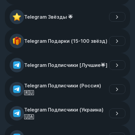
Telegram Звёзды 🌟
Telegram Подарки (15-100 звёзд)
Telegram Подписчики [Лучшие🌟]
Telegram Подписчики (Россия)
🇷🇺
Telegram Подписчики (Украина)
🇺🇦