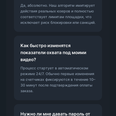
Да, абсолютно. Наш алгоритм имитирует
действия реальных юзеров и полностью
соответствует лимитам площадки, что
исключает риск блокировки или санкций.
Как быстро изменятся
показатели охвата под моими
видео?
Процесс стартует в автоматическом
режиме 24/7. Обычно первые изменения
на счетчиках фиксируются в течение 10–
30 минут после подтверждения оплаты
заказа.
Нужно ли мне давать пароль от