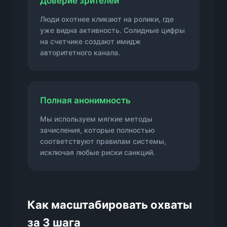
Доверие зрителей
Люди охотнее кликают на ролики, где
уже видна активность. Солидные цифры
на счетчике создают имидж
авторитетного канала.
Полная анонимность
Мы используем мягкие методы
зачисления, которые полностью
соответствуют правилам системы,
исключая любые риски санкций.
Как масштабировать охваты
за 3 шага