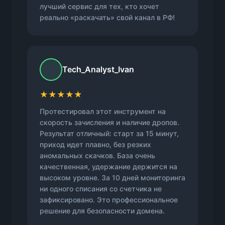
лучший сервис для тех, кто хочет
реально «раскачать» свой канал в РФ!
Tech_Analyst_Ivan
★★★★★
Протестировал этот инструмент на
скорость зачисления и наличие дропов.
Результат отличный: старт за 15 минут,
приход идет плавно, без резких
аномальных скачков. База очень
качественная, удержание держится на
высоком уровне. За 10 дней мониторинга
ни одного списания со счетчика не
зафиксировано. Это профессиональное
решение для безопасности домена.