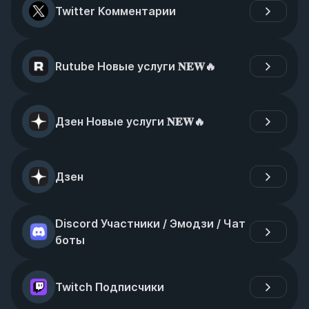
Twitter Комментарии
Rutube Новые услуги 𝐍𝐄𝐖🔥
Дзен Новые услуги 𝐍𝐄𝐖🔥
Дзен
Discord Участники / Эмодзи / Чат 
боты
Twitch Подписчики