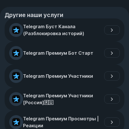
Другие наши услуги
Telegram Буст Канала 
(Разблокировка историй)
Telegram Премиум Бот Старт
Telegram Премиум Участники
Telegram Премиум Участники 
[Россия]🇷🇺
Telegram Премиум Просмотры | 
Реакции