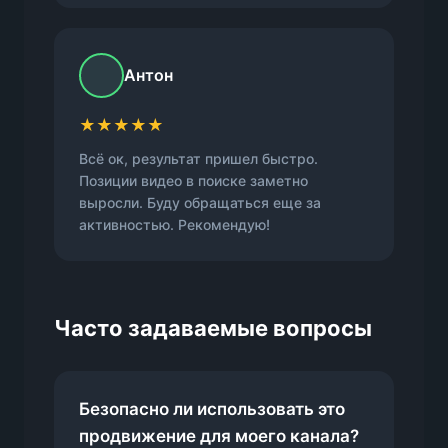
Антон
★★★★★
Всё ок, результат пришел быстро.
Позиции видео в поиске заметно
выросли. Буду обращаться еще за
активностью. Рекомендую!
Часто задаваемые вопросы
Безопасно ли использовать это
продвижение для моего канала?