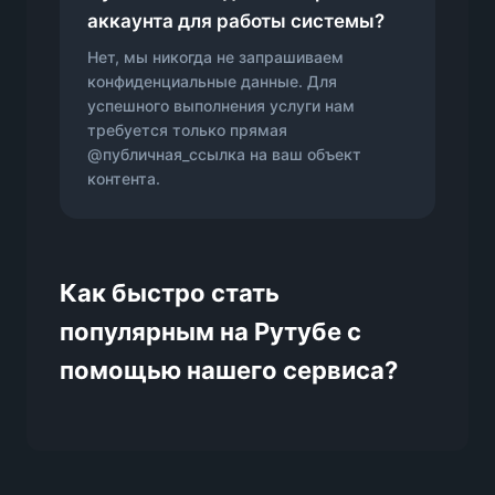
аккаунта для работы системы?
Нет, мы никогда не запрашиваем
конфиденциальные данные. Для
успешного выполнения услуги нам
требуется только прямая
@публичная_ссылка на ваш объект
контента.
Как быстро стать
популярным на Рутубе с
помощью нашего сервиса?