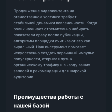
Продвижение видеоконтента на
отечественном хостинге требует
стабильной динамики вовлеченности. Когда
ролик начинает стремительно набирать
показатели сразу после публикации,
алгоритмы площадки считывают его как
виральный. Наш инструмент помогает
искусственно создать первичный импульс
популярности, открывая путь к
органическому трафику и выводу ваших
записей в рекомендации для широкой
аудитории.
Преимущества работы с
нашей базой