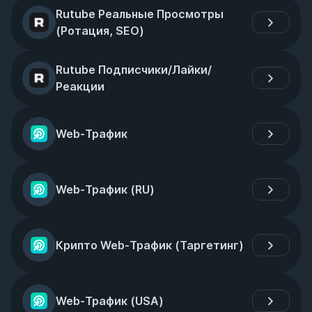
Rutube Реальные Просмотры 
(Ротация, SEO)
Rutube Подписчики/Лайки/
Реакции
Web-Трафик
Web-Трафик (RU)
Крипто Web-Трафик (Таргетинг)
Web-Трафик (USA)