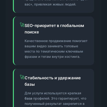
вас», привлекая живых людей.
🚀
SEO-приоритет в глобальном
поиске
Качественное продвижение помогает
вашим видео занимать топовые
места по тематическим ключевым
фразам и тегам внутри хостинга.
🚀
Стабильность и удержание
базы
Для услуги используется крепкая
база
профилей. Это гарантирует, что
полученный результат закрепится в