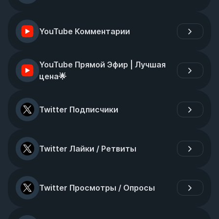
YouTube Комментарии
YouTube Прямой Эфир | Лучшая 
цена🌟
Twitter Подписчики
Twitter Лайки / Ретвиты
Twitter Просмотры / Опросы