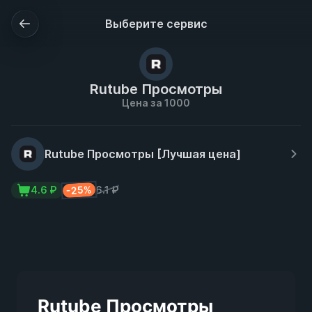
Выберите сервис
Rutube Просмотры
Цена за 1000
Rutube Просмотры [Лучшая цена]
-25%
4.6 ₽
6.1 ₽
Rutube Просмотры