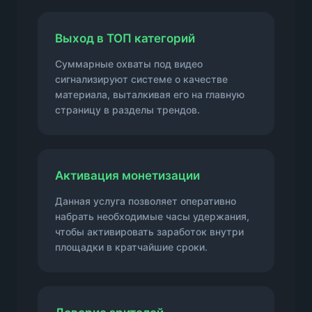
Выход в ТОП категорий
Суммарные охваты под видео
сигнализируют системе о качестве
материала, выталкивая его на главную
страницу в разделы трендов.
Активация монетизации
Данная услуга позволяет оперативно
набрать необходимые часы удержания,
чтобы активировать заработок внутри
площадки в кратчайшие сроки.