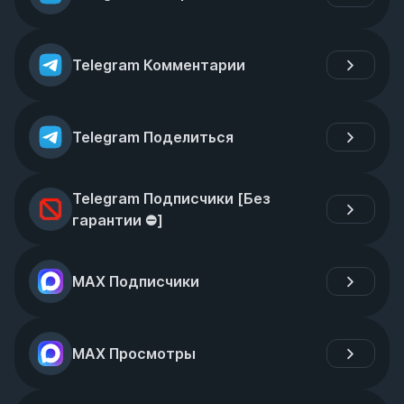
Telegram Комментарии
Telegram Поделиться
Telegram Подписчики [Без 
гарантии ⛔]
MAX Подписчики
MAX Просмотры