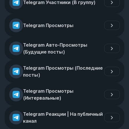
Telegram Участники (В группу)
Telegram Просмотры
Telegram Авто-Просмотры 
(Будущие посты)
Telegram Просмотры (Последние 
посты)
Telegram Просмотры 
(Интервальные)
Telegram Реакции | На публичный 
канал