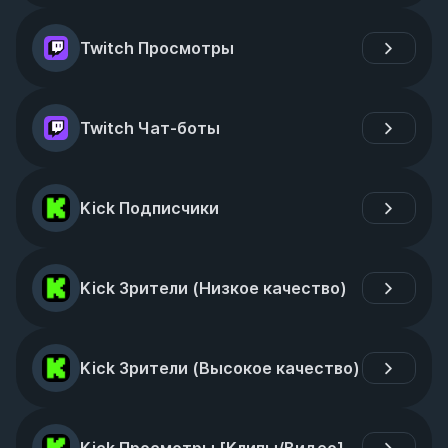
Twitch Просмотры
Twitch Чат-боты
Kick Подписчики
Kick Зрители (Низкое качество)
Kick Зрители (Высокое качество)