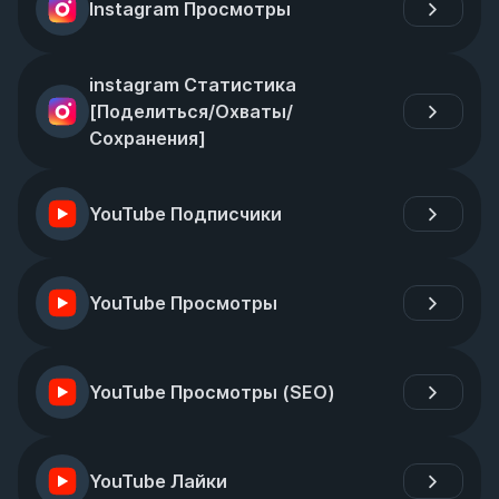
Instagram Просмотры
instagram Статистика 
[Поделиться/Охваты/
Сохранения]
YouTube Подписчики
YouTube Просмотры
YouTube Просмотры (SEO)
YouTube Лайки