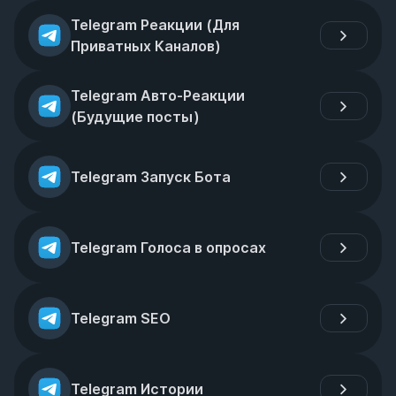
Telegram Реакции (Для 
Приватных Каналов)
Telegram Авто-Реакции 
(Будущие посты)
Telegram Запуск Бота
Telegram Голоса в опросах
Telegram SEO
Telegram Истории