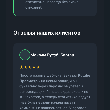
статистике навсегда без риска
списаний.
Отзывы наших клиентов
Максим Рутуб-Блогер
★★★★★
Просто разрыв шаблона! Заказал
Rutube
Просмотры
на новый ролик, и он
буквально через пару часов улетел в
рекомендации. Раньше видео висели по
100 охватов, а теперь статистика радует
глаз. Живые люди начали писать
комменты и подписываться. Vingboost —