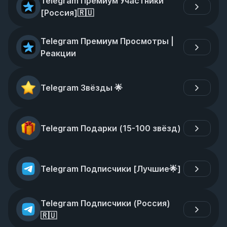
Telegram Премиум Участники 
[Россия]🇷🇺
Telegram Премиум Просмотры | 
Реакции
Telegram Звёзды 🌟
Telegram Подарки (15-100 звёзд)
Telegram Подписчики [Лучшие🌟]
Telegram Подписчики (Россия)
🇷🇺