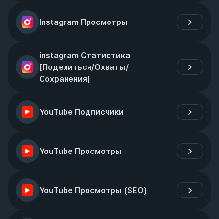
Instagram Просмотры
instagram Статистика 
[Поделиться/Охваты/
Сохранения]
YouTube Подписчики
YouTube Просмотры
YouTube Просмотры (SEO)