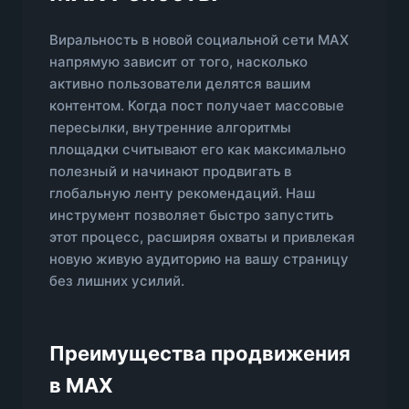
Виральность в новой социальной сети MAX
напрямую зависит от того, насколько
активно пользователи делятся вашим
контентом. Когда пост получает массовые
пересылки, внутренние алгоритмы
площадки считывают его как максимально
полезный и начинают продвигать в
глобальную ленту рекомендаций. Наш
инструмент позволяет быстро запустить
этот процесс, расширяя охваты и привлекая
новую живую аудиторию на вашу страницу
без лишних усилий.
Преимущества продвижения
в MAX