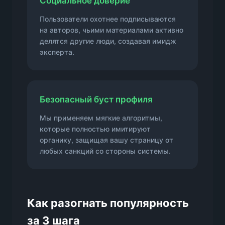
Социальное доверие
Пользователи охотнее подписываются
на авторов, чьими материалами активно
делятся другие люди, создавая имидж
эксперта.
Безопасный буст профиля
Мы применяем мягкие алгоритмы,
которые полностью имитируют
органику, защищая вашу страницу от
любых санкций со стороны системы.
Как разогнать популярность
за 3 шага