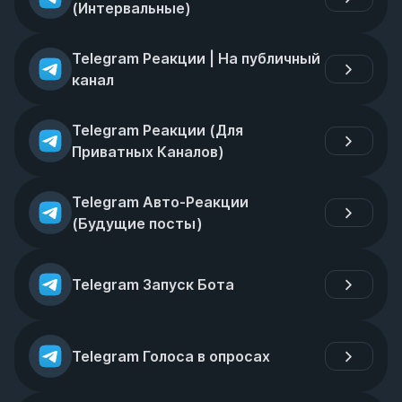
(Интервальные)
Telegram Реакции | На публичный 
канал
Telegram Реакции (Для 
Приватных Каналов)
Telegram Авто-Реакции 
(Будущие посты)
Telegram Запуск Бота
Telegram Голоса в опросах