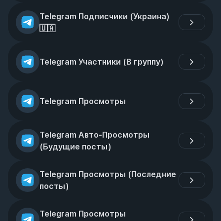
Telegram Подписчики (Украина)
🇺🇦
Telegram Участники (В группу)
Telegram Просмотры
Telegram Авто-Просмотры 
(Будущие посты)
Telegram Просмотры (Последние 
посты)
Telegram Просмотры 