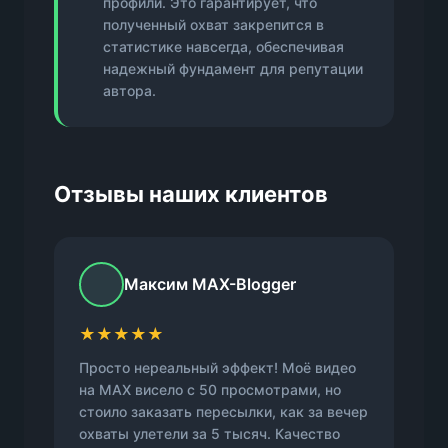
профили. Это гарантирует, что
полученный охват закрепится в
статистике навсегда, обеспечивая
надежный фундамент для репутации
автора.
Отзывы наших клиентов
Максим MAX-Blogger
★★★★★
Просто нереальный эффект! Моё видео
на MAX висело с 50 просмотрами, но
стоило заказать пересылки, как за вечер
охваты улетели за 5 тысяч. Качество