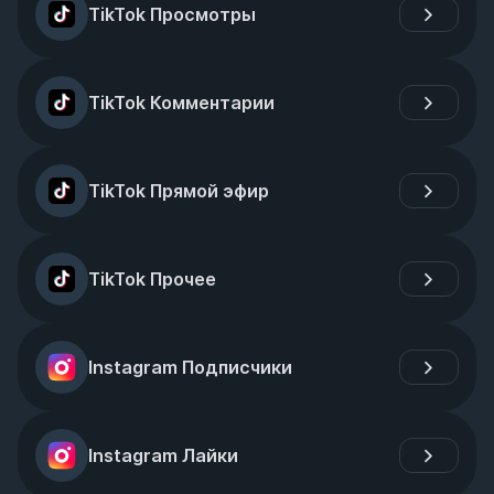
TikTok Просмотры
TikTok Комментарии
TikTok Прямой эфир
TikTok Прочее
Instagram Подписчики
Instagram Лайки