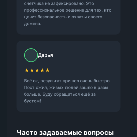
счетчика не зафиксировано. Это
профессиональное решение для тех, кто
ценит безопасность и охваты своего
домена.
Дарья
★★★★★
Всё ок, результат пришел очень быстро.
Пост ожил, живых людей зашло в разы
больше. Буду обращаться ещё за
бустом!
Часто задаваемые вопросы