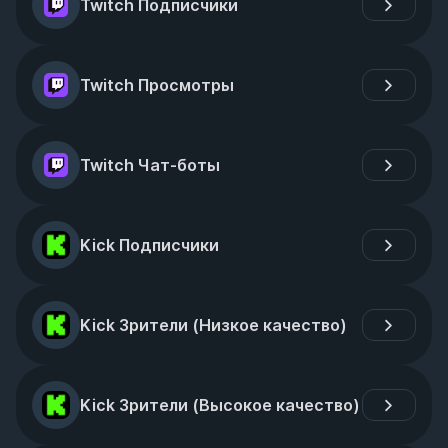
Twitch Подписчики
Twitch Просмотры
Twitch Чат-боты
Kick Подписчики
Kick Зрители (Низкое качество)
Kick Зрители (Высокое качество)