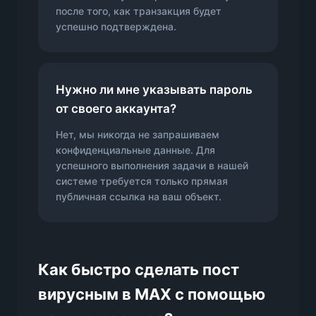
после того, как транзакция будет
успешно подтверждена.
Нужно ли мне указывать пароль
от своего аккаунта?
Нет, мы никогда не запрашиваем
конфиденциальные данные. Для
успешного выполнения задачи в нашей
системе требуется только прямая
публичная ссылка на ваш объект.
Как быстро сделать пост
вирусным в MAX с помощью