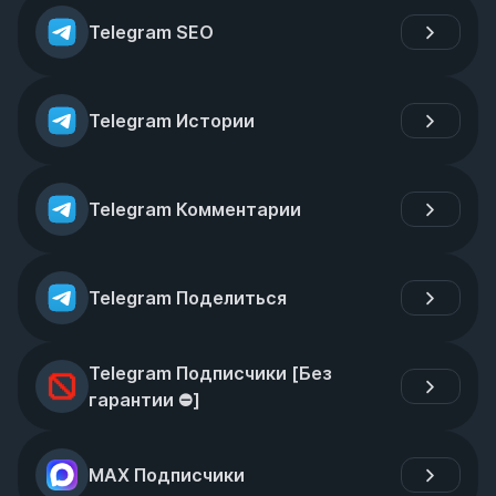
Telegram SEO
Telegram Истории
Telegram Комментарии
Telegram Поделиться
Telegram Подписчики [Без 
гарантии ⛔]
MAX Подписчики