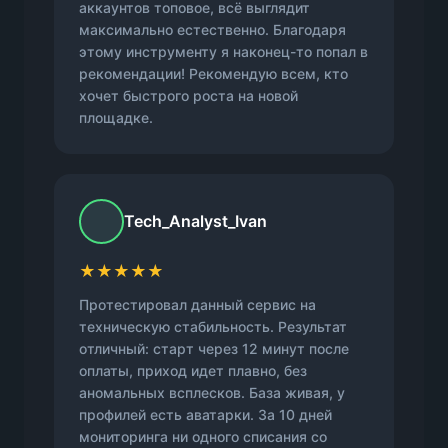
аккаунтов топовое, всё выглядит
максимально естественно. Благодаря
этому инструменту я наконец-то попал в
рекомендации! Рекомендую всем, кто
хочет быстрого роста на новой
площадке.
Tech_Analyst_Ivan
★★★★★
Протестировал данный сервис на
техническую стабильность. Результат
отличный: старт через 12 минут после
оплаты, приход идет плавно, без
аномальных всплесков. База живая, у
профилей есть аватарки. За 10 дней
мониторинга ни одного списания со