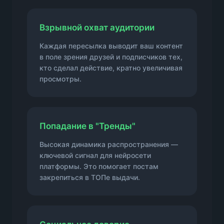
Взрывной охват аудитории
Каждая пересылка выводит ваш контент
в поле зрения друзей и подписчиков тех,
кто сделал действие, кратно увеличивая
просмотры.
Попадание в "Тренды"
Высокая динамика распространения —
ключевой сигнал для нейросети
платформы. Это помогает постам
закрепиться в ТОПе выдачи.