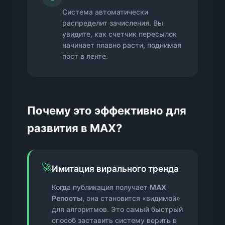
Система автоматически
распределит зачисления. Вы
увидите, как счетчик пересылок
начинает плавно расти, поднимая
пост в ленте.
Почему это эффективно для
развития в MAX?
🚀
Имитация вирального тренда
Когда публикация получает
MAX
Репосты
, она становится «видимой»
для алгоритмов. Это самый быстрый
способ заставить систему верить в