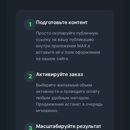
Подготовьте контент
1
Просто скопируйте публичную
ссылку на вашу публикацию
внутри приложения MAX и
вставьте её в поле оформления
на нашем сайте.
Активируйте заказ
2
Выберите желаемый объем
активности и проведите оплату
любым удобным методом.
Продвижение встанет в очередь
мгновенно.
Масштабируйте результат
3