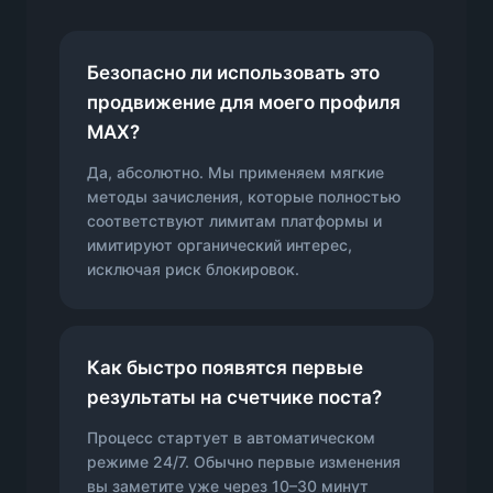
Безопасно ли использовать это
продвижение для моего профиля
MAX?
Да, абсолютно. Мы применяем мягкие
методы зачисления, которые полностью
соответствуют лимитам платформы и
имитируют органический интерес,
исключая риск блокировок.
Как быстро появятся первые
результаты на счетчике поста?
Процесс стартует в автоматическом
режиме 24/7. Обычно первые изменения
вы заметите уже через 10–30 минут