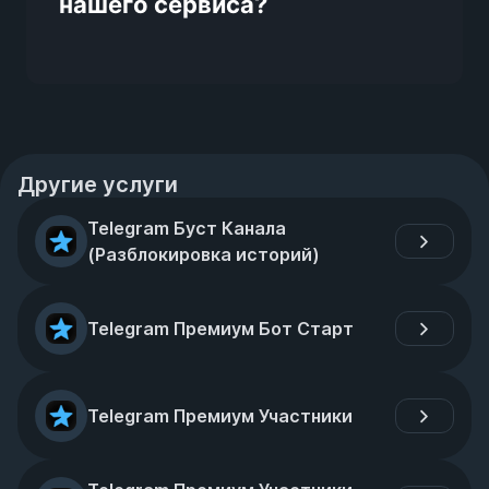
нашего сервиса?
Другие услуги
Telegram Буст Канала 
(Разблокировка историй)
Telegram Премиум Бот Старт
Telegram Премиум Участники