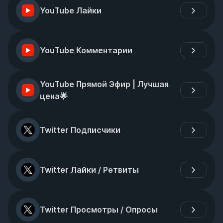
YouTube Лайки
YouTube Комментарии
YouTube Прямой Эфир | Лучшая 
цена🌟
Twitter Подписчики
Twitter Лайки / Ретвиты
Twitter Просмотры / Опросы