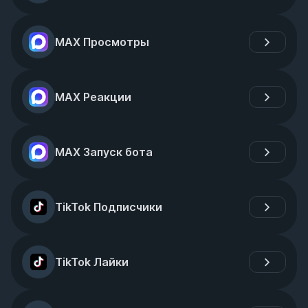
MAX Просмотры
MAX Реакции
MAX Запуск бота
TikTok Подписчики
TikTok Лайки