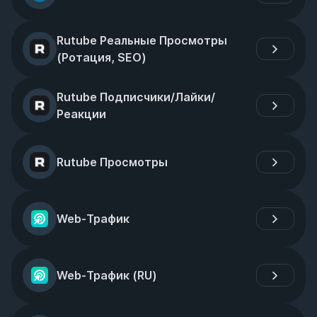
Rutube Реальные Просмотры 
(Ротация, SEO)
Rutube Подписчики/Лайки/
Реакции
Rutube Просмотры
Web-Трафик
Web-Трафик (RU)