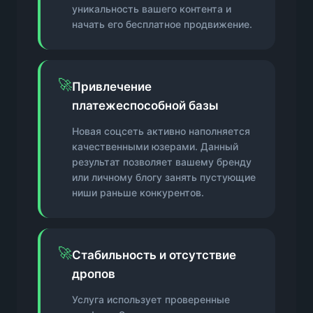
уникальность вашего контента и
начать его бесплатное продвижение.
🚀
Привлечение
платежеспособной базы
Новая соцсеть активно наполняется
качественными юзерами. Данный
результат позволяет вашему бренду
или личному блогу занять пустующие
ниши раньше конкурентов.
🚀
Стабильность и отсутствие
дропов
Услуга использует проверенные