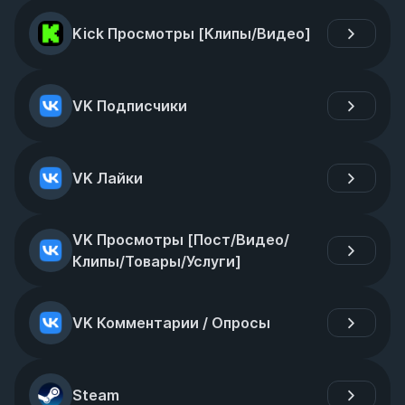
Kick Просмотры [Клипы/Видео]
VK Подписчики
VK Лайки
VK Просмотры [Пост/Видео/
Клипы/Товары/Услуги]
VK Комментарии / Опросы
Steam