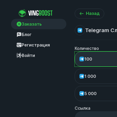
Назад
Заказать
Telegram Сл
Блог
Регистрация
Количество
Войти
100
1 000
5 000
Ссылка