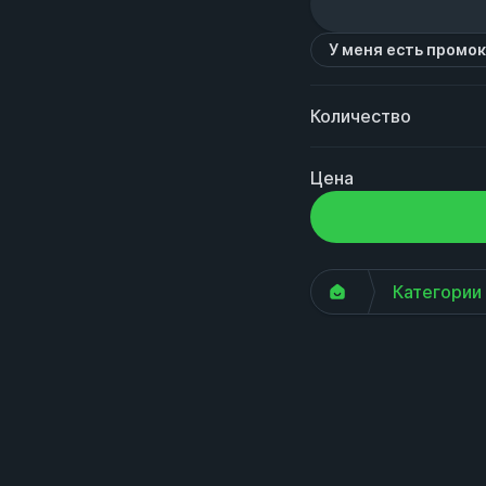
У меня есть промо
Количество
Цена
Категории