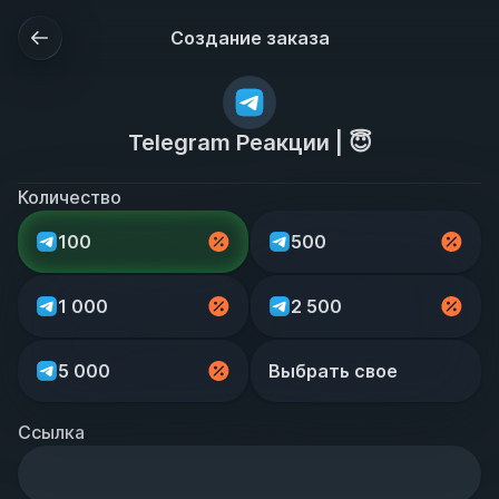
Создание заказа
Telegram Реакции | 😇
Количество
100
500
1 000
2 500
5 000
Выбрать свое
Ссылка