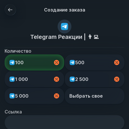
Создание заказа
Telegram Реакции | 👨‍💻
Количество
100
500
1 000
2 500
5 000
Выбрать свое
Ссылка