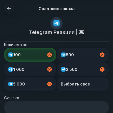
Создание заказа
Telegram Реакции | 👾
Количество
100
500
1 000
2 500
5 000
Выбрать свое
Ссылка