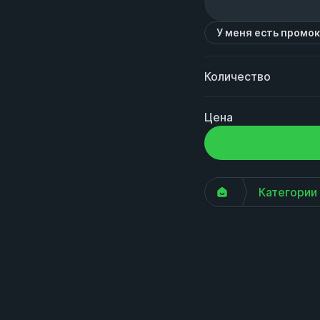
У меня есть промо
Количество
Цена
Категории