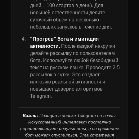
дней = 100 стартов в день). Для
большей естественности делите
суточный объем на несколько
небольших запусков в течение дня.
"Прогрев" бота и имитация
активности.
После каждой накрутки
делайте рассылку по пользователям
бота. Используйте любой безобидный
текст на русском языке. Проводите 2-5
рассылок в сутки. Это создает
иллюзию реальной активности и
повышает доверие алгоритмов
Telegram.
Важно:
Позиции в поиске Telegram не вечны.
Искусственный интеллект постоянно
переиндексирует результаты, и со временем
бот может опуститься. Эта стратегия