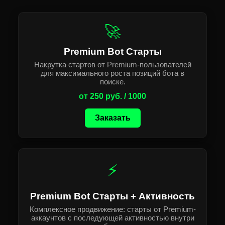
🚀
Premium Bot Старты
Накрутка стартов от Premium-пользователей
для максимального роста позиций бота в
поиске.
от 250 руб. / 1000
Заказать
⚡
Premium Bot Старты + Активность
Комплексное продвижение: старты от Premium-
аккаунтов с последующей активностью внутри